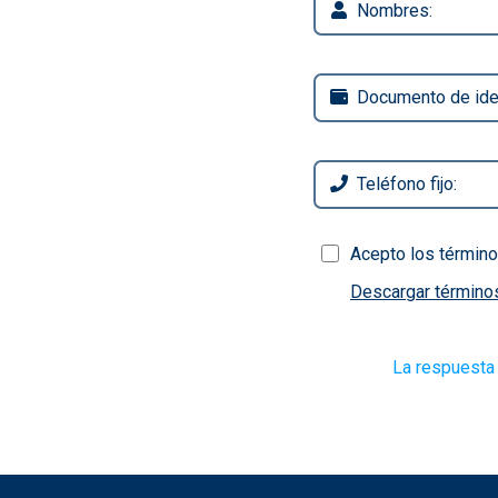
Acepto los término
Descargar términos
La respuesta 