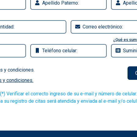
¿Qué es sumi
s y condiciones.
 y condiciones.
(*) Verificar el correcto ingreso de su e-mail y número de celular.
a su registro de citas será atendida y enviada al e-mail y/o celu